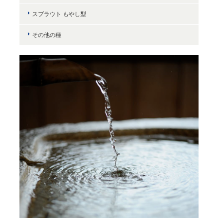
スプラウト もやし型
その他の種