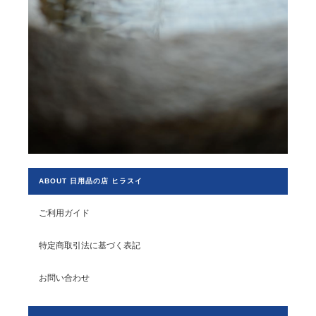
ABOUT 日用品の店 ヒラスイ
ご利用ガイド
特定商取引法に基づく表記
お問い合わせ