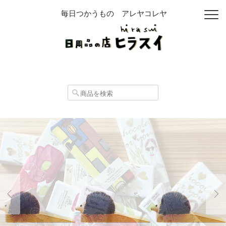
毎日つかうもの アレヤコレヤ