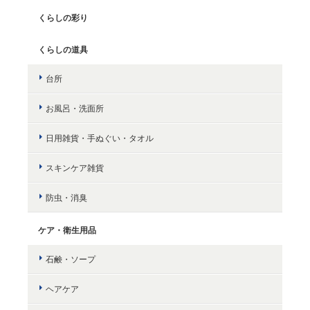
くらしの彩り
くらしの道具
台所
お風呂・洗面所
日用雑貨・手ぬぐい・タオル
スキンケア雑貨
防虫・消臭
ケア・衛生用品
石鹸・ソープ
ヘアケア