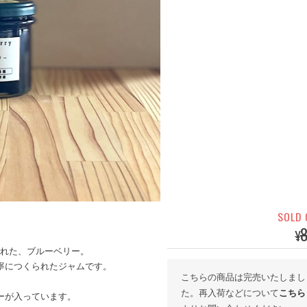
SOLD
¥
られた、ブルーベリー。
寧につくられたジャムです。
こちらの商品は完売いたしまし
た。再入荷などについて
こちら
ーが入っています。