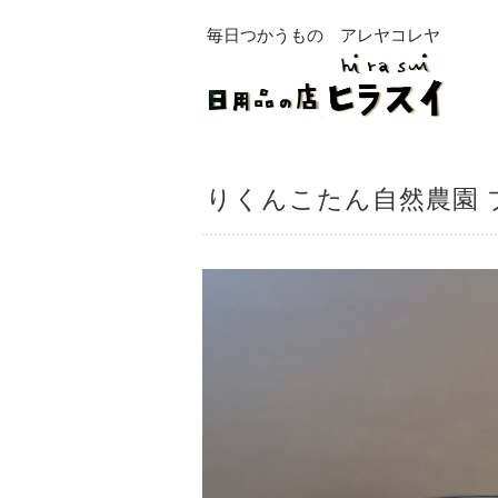
毎日つかうもの アレヤコレヤ
りくんこたん自然農園 ブ