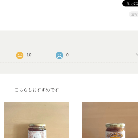
通報
10
0
こちらもおすすめです