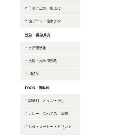
日やけ止め・虫よけ
歯ブラシ・歯磨き粉
洗剤・掃除用具
台所用洗剤
洗濯・掃除用洗剤
消耗品
FOOD・調味料
調味料・オイル・だし
カレー・スパイス・薬味
お茶・コーヒー・ドリンク