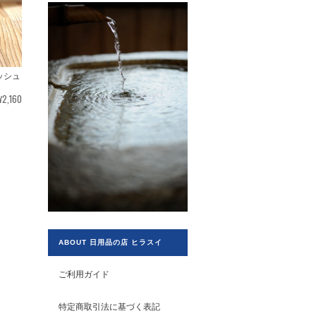
ッシュ
¥2,160
ABOUT 日用品の店 ヒラスイ
ご利用ガイド
特定商取引法に基づく表記