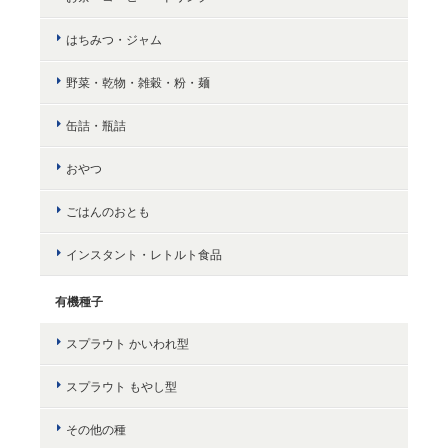
はちみつ・ジャム
野菜・乾物・雑穀・粉・麺
缶詰・瓶詰
おやつ
ごはんのおとも
インスタント・レトルト食品
有機種子
スプラウト かいわれ型
スプラウト もやし型
その他の種