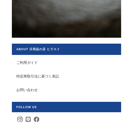
ABOUT 日用品の店 ヒラスイ
ご利用ガイド
特定商取引法に基づく表記
お問い合わせ
FOLLOW US