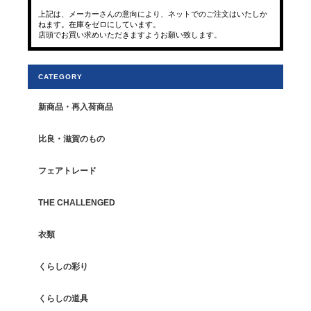
上記は、メーカーさんの意向により、ネットでのご注文はいたしか
ねます。在庫をゼロにしています。
店頭でお買い求めいただきますようお願い致します。
CATEGORY
新商品・再入荷商品
比良・滋賀のもの
フェアトレード
THE CHALLENGED
衣類
くらしの彩り
くらしの道具