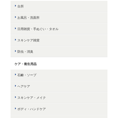
台所
お風呂・洗面所
日用雑貨・手ぬぐい・タオル
スキンケア雑貨
防虫・消臭
ケア・衛生用品
石鹸・ソープ
ヘアケア
スキンケア・メイク
ボディ・ハンドケア