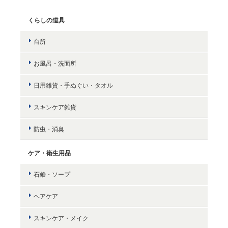
くらしの道具
台所
お風呂・洗面所
日用雑貨・手ぬぐい・タオル
スキンケア雑貨
防虫・消臭
ケア・衛生用品
石鹸・ソープ
ヘアケア
スキンケア・メイク