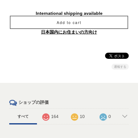
International shipping available
Add to cart
日本国内にお住まいの方向け
通報する
ショップの評価
164
10
0
すべて