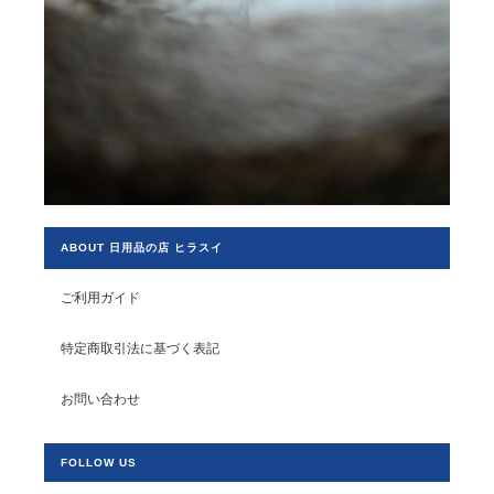
ABOUT 日用品の店 ヒラスイ
ご利用ガイド
特定商取引法に基づく表記
お問い合わせ
FOLLOW US