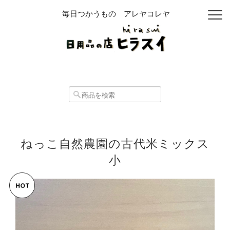
毎日つかうもの アレヤコレヤ
ねっこ自然農園の古代米ミックス
小