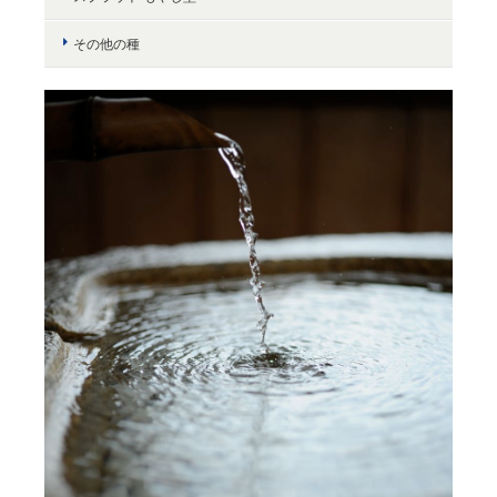
その他の種