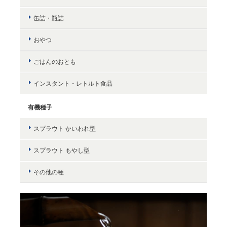
缶詰・瓶詰
おやつ
ごはんのおとも
インスタント・レトルト食品
有機種子
スプラウト かいわれ型
スプラウト もやし型
その他の種