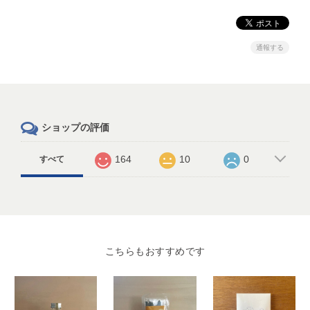
通報する
ショップの評価
164
10
0
すべて
こちらもおすすめです