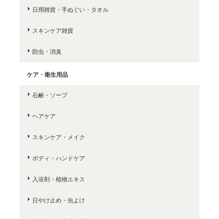
日用雑貨・手ぬぐい・タオル
スキンケア雑貨
防虫・消臭
ケア・衛生用品
石鹸・ソープ
ヘアケア
スキンケア・メイク
ボディ・ハンドケア
入浴剤・植物エキス
日やけ止め・虫よけ