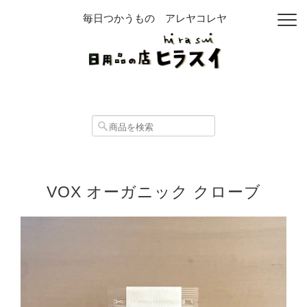
毎日つかうもの アレヤコレヤ
VOX オーガニック クローブ