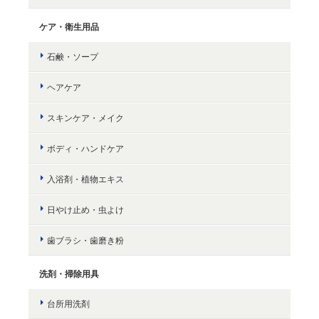
ケア・衛生用品
石鹸・ソープ
ヘアケア
スキンケア・メイク
ボディ・ハンドケア
入浴剤・植物エキス
日やけ止め・虫よけ
歯ブラシ・歯磨き粉
洗剤・掃除用具
台所用洗剤