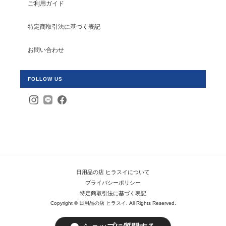
ご利用ガイド
特定商取引法に基づく表記
お問い合わせ
FOLLOW US
日用品の店 ヒラスイについて
プライバシーポリシー
特定商取引法に基づく表記
Copyright © 日用品の店 ヒラスイ. All Rights Reserved.