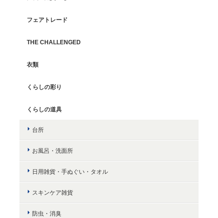
フェアトレード
THE CHALLENGED
衣類
くらしの彩り
くらしの道具
台所
お風呂・洗面所
日用雑貨・手ぬぐい・タオル
スキンケア雑貨
防虫・消臭