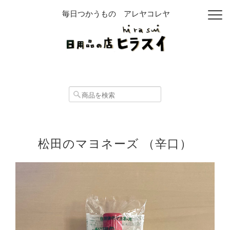
毎日つかうもの アレヤコレヤ
松田のマヨネーズ （辛口）