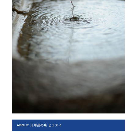
ABOUT 日用品の店 ヒラスイ