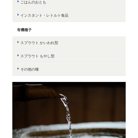
ごはんのおとも
インスタント・レトルト食品
有機種子
スプラウト かいわれ型
スプラウト もやし型
その他の種