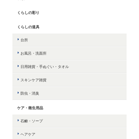
くらしの彩り
くらしの道具
台所
お風呂・洗面所
日用雑貨・手ぬぐい・タオル
スキンケア雑貨
防虫・消臭
ケア・衛生用品
石鹸・ソープ
ヘアケア