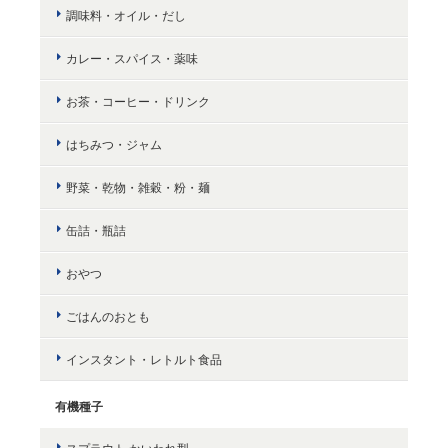
調味料・オイル・だし
カレー・スパイス・薬味
お茶・コーヒー・ドリンク
はちみつ・ジャム
野菜・乾物・雑穀・粉・麺
缶詰・瓶詰
おやつ
ごはんのおとも
インスタント・レトルト食品
有機種子