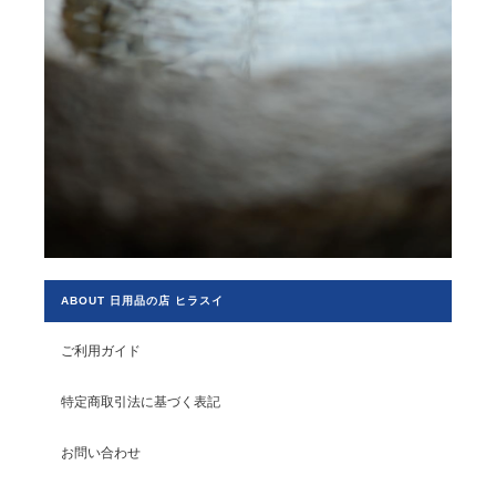
ABOUT 日用品の店 ヒラスイ
ご利用ガイド
特定商取引法に基づく表記
お問い合わせ