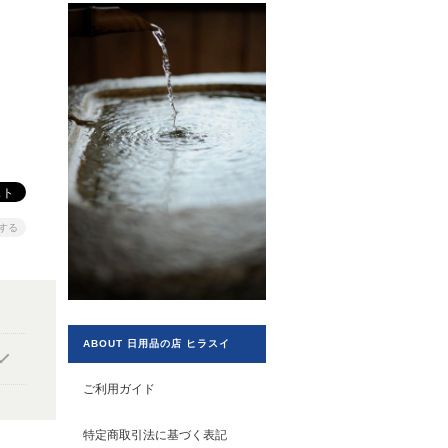
する
ABOUT 日用品の店 ヒラスイ
ご利用ガイド
特定商取引法に基づく表記