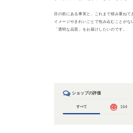
目の前にある事実と、これまで積み重ねて
イメージやきれいごとで包み込むことがな
「透明な品質」をお届けしたいのです。
ショップの評価
164
すべて