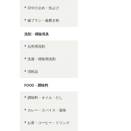
日やけ止め・虫よけ
歯ブラシ・歯磨き粉
洗剤・掃除用具
台所用洗剤
洗濯・掃除用洗剤
消耗品
FOOD・調味料
調味料・オイル・だし
カレー・スパイス・薬味
お茶・コーヒー・ドリンク