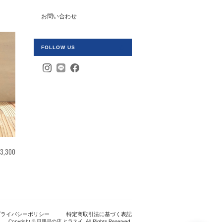
お問い合わせ
FOLLOW US
¥3,300
プライバシーポリシー
特定商取引法に基づく表記
Copyright © 日用品の店 ヒラスイ. All Rights Reserved.