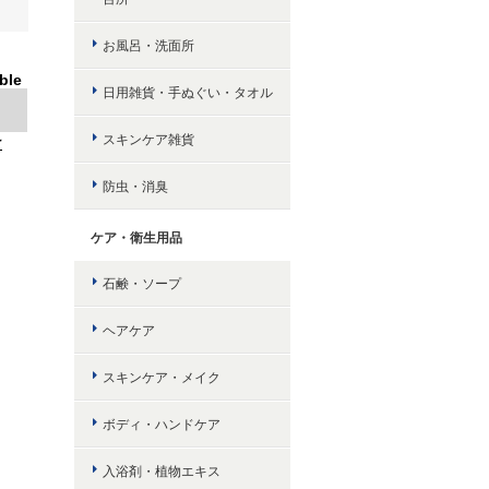
お風呂・洗面所
ble
日用雑貨・手ぬぐい・タオル
スキンケア雑貨
け
防虫・消臭
ケア・衛生用品
石鹸・ソープ
ヘアケア
スキンケア・メイク
ボディ・ハンドケア
入浴剤・植物エキス