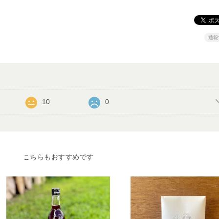
通報
10
0
こちらもおすすめです