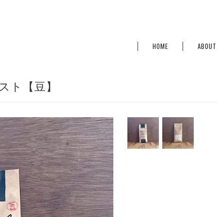
HOME
ABOUT
ースト【豆】