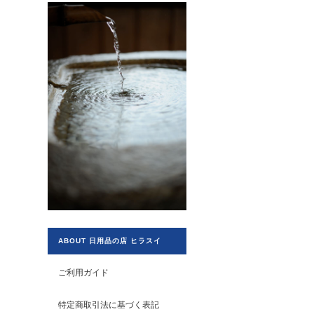
ABOUT 日用品の店 ヒラスイ
ご利用ガイド
特定商取引法に基づく表記