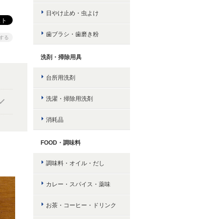
日やけ止め・虫よけ
歯ブラシ・歯磨き粉
する
洗剤・掃除用具
台所用洗剤
洗濯・掃除用洗剤
消耗品
FOOD・調味料
調味料・オイル・だし
カレー・スパイス・薬味
お茶・コーヒー・ドリンク