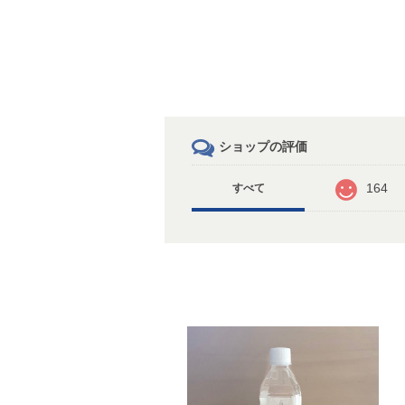
ショップの評価
164
すべて