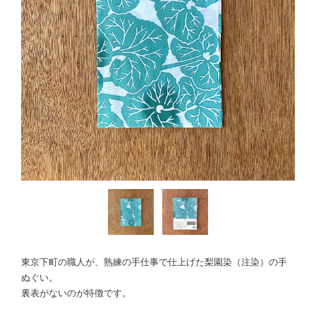
東京下町の職人が、熟練の手仕事で仕上げた梨園染（注染）の手
ぬぐい。
裏表がないのが特徴です。