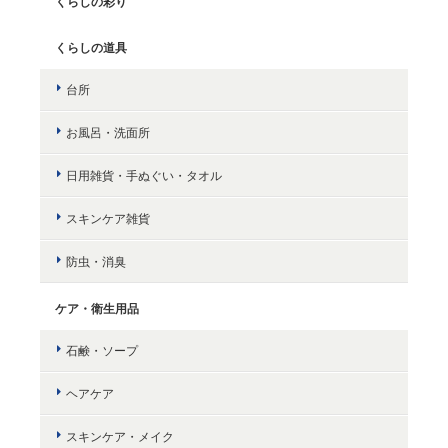
くらしの彩り
くらしの道具
台所
お風呂・洗面所
日用雑貨・手ぬぐい・タオル
スキンケア雑貨
防虫・消臭
ケア・衛生用品
石鹸・ソープ
ヘアケア
スキンケア・メイク