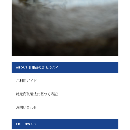
ABOUT 日用品の店 ヒラスイ
ご利用ガイド
特定商取引法に基づく表記
お問い合わせ
FOLLOW US