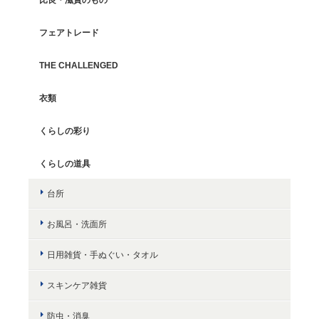
フェアトレード
THE CHALLENGED
衣類
くらしの彩り
くらしの道具
台所
お風呂・洗面所
日用雑貨・手ぬぐい・タオル
スキンケア雑貨
防虫・消臭