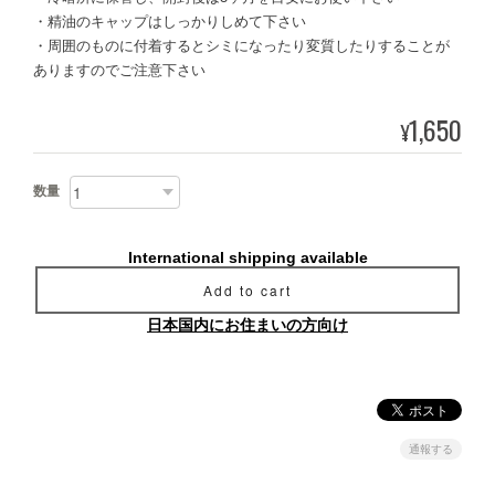
・精油のキャップはしっかりしめて下さい
・周囲のものに付着するとシミになったり変質したりすることが
ありますのでご注意下さい
1,650
¥
数量
International shipping available
Add to cart
日本国内にお住まいの方向け
通報する