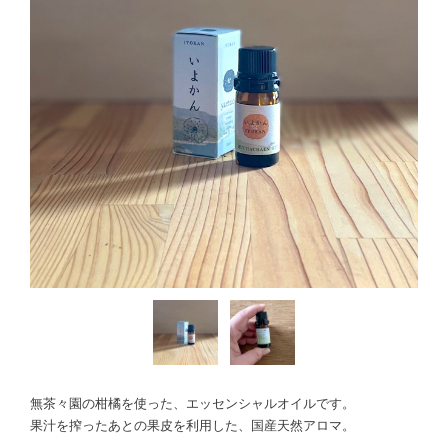
無茶々園の柑橘を使った、エッセンシャルオイルです。
果汁を搾ったあとの果皮を利用した、国産天然アロマ。