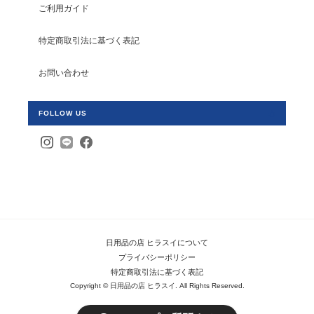
ご利用ガイド
特定商取引法に基づく表記
お問い合わせ
FOLLOW US
日用品の店 ヒラスイについて
プライバシーポリシー
特定商取引法に基づく表記
Copyright © 日用品の店 ヒラスイ. All Rights Reserved.