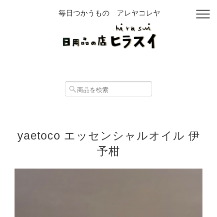
毎日つかうもの アレヤコレヤ
yaetoco エッセンシャルオイル 伊
予柑