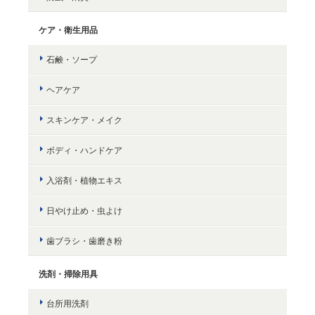
ケア・衛生用品
石鹸・ソープ
ヘアケア
スキンケア・メイク
ボディ・ハンドケア
入浴剤・植物エキス
日やけ止め・虫よけ
歯ブラシ・歯磨き粉
洗剤・掃除用具
台所用洗剤