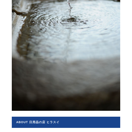
ABOUT 日用品の店 ヒラスイ