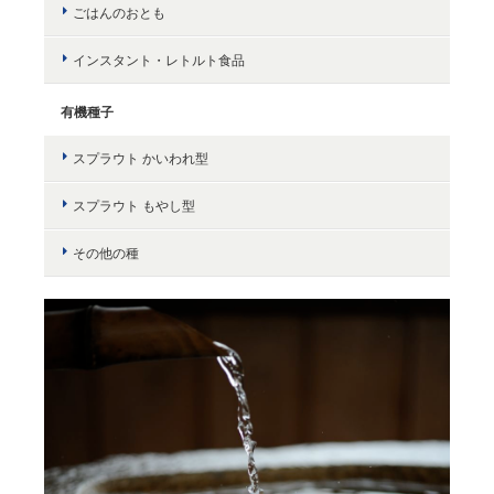
ごはんのおとも
インスタント・レトルト食品
有機種子
スプラウト かいわれ型
スプラウト もやし型
その他の種