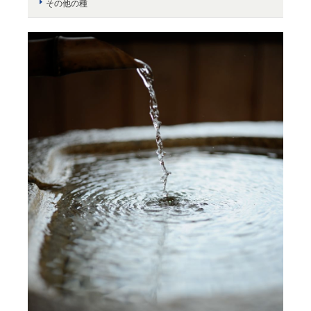
その他の種