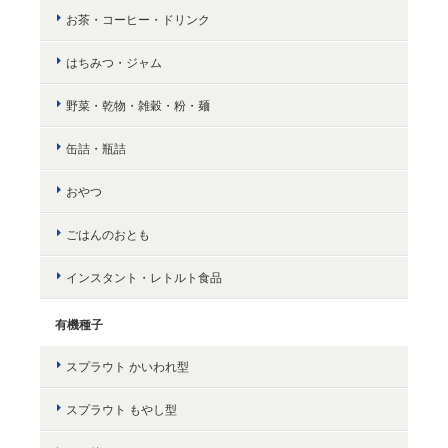
お茶・コーヒー・ドリンク
はちみつ・ジャム
野菜・乾物・雑穀・粉・麺
缶詰・瓶詰
おやつ
ごはんのおとも
インスタント・レトルト食品
有機種子
スプラウト かいわれ型
スプラウト もやし型