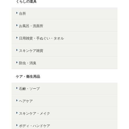
くらしの道具
台所
お風呂・洗面所
日用雑貨・手ぬぐい・タオル
スキンケア雑貨
防虫・消臭
ケア・衛生用品
石鹸・ソープ
ヘアケア
スキンケア・メイク
ボディ・ハンドケア