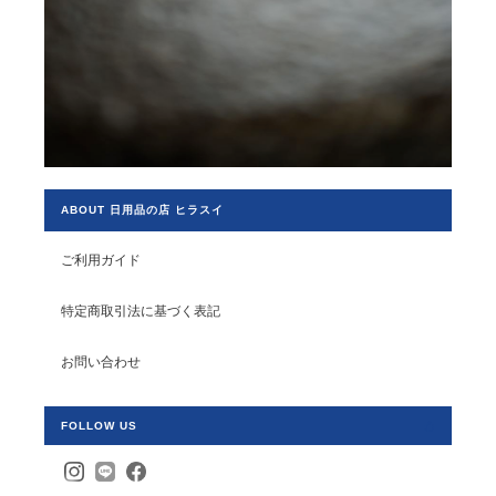
ABOUT 日用品の店 ヒラスイ
ご利用ガイド
特定商取引法に基づく表記
お問い合わせ
FOLLOW US