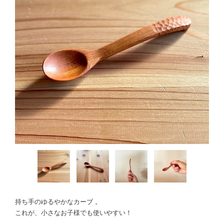
持ち手のゆるやかなカーブ 。
これが、小さなお子様でも使いやすい！