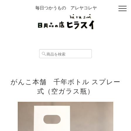
毎日つかうもの アレヤコレヤ
がんこ本舗 千年ボトル スプレー
式（空ガラス瓶）