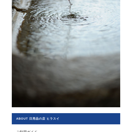
ABOUT 日用品の店 ヒラスイ
ご利用ガイド