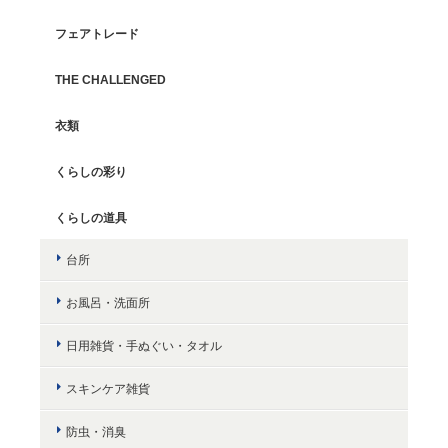
フェアトレード
THE CHALLENGED
衣類
くらしの彩り
くらしの道具
台所
お風呂・洗面所
日用雑貨・手ぬぐい・タオル
スキンケア雑貨
防虫・消臭