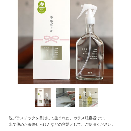
脱プラスチックを目指して生まれた、ガラス瓶容器です。
水で薄めた液体せっけんなどの容器として、ご使用ください。