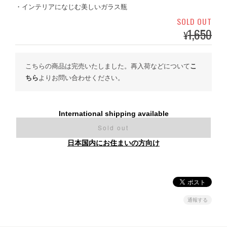
・インテリアになじむ美しいガラス瓶
SOLD OUT
1,650
¥
こちらの商品は完売いたしました。再入荷などについて
こ
ちら
よりお問い合わせください。
International shipping available
Sold out
日本国内にお住まいの方向け
通報する