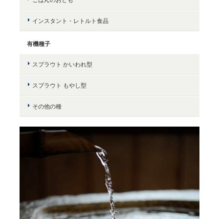
インスタント・レトルト食品
有機種子
スプラウト かいわれ型
スプラウト もやし型
その他の種