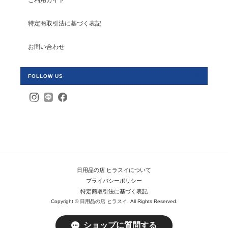
特定商取引法に基づく表記
お問い合わせ
FOLLOW US
日用品の店 ヒラスイについて
プライバシーポリシー
特定商取引法に基づく表記
Copyright © 日用品の店 ヒラスイ. All Rights Reserved.
ショップに質問する