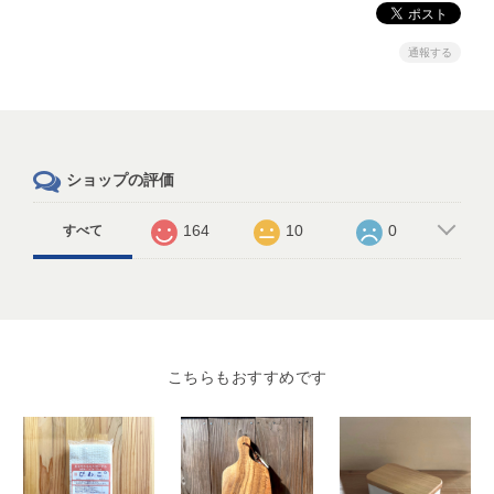
通報する
ショップの評価
164
10
0
すべて
こちらもおすすめです