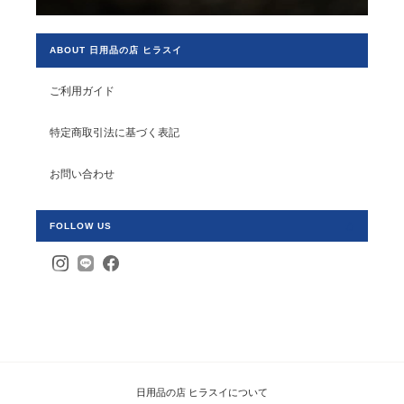
ABOUT 日用品の店 ヒラスイ
ご利用ガイド
特定商取引法に基づく表記
お問い合わせ
FOLLOW US
日用品の店 ヒラスイについて