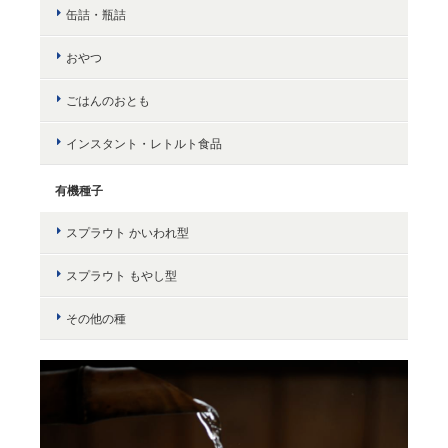
缶詰・瓶詰
おやつ
ごはんのおとも
インスタント・レトルト食品
有機種子
スプラウト かいわれ型
スプラウト もやし型
その他の種