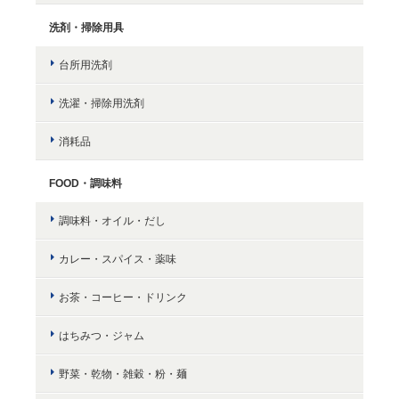
洗剤・掃除用具
台所用洗剤
洗濯・掃除用洗剤
消耗品
FOOD・調味料
調味料・オイル・だし
カレー・スパイス・薬味
お茶・コーヒー・ドリンク
はちみつ・ジャム
野菜・乾物・雑穀・粉・麺