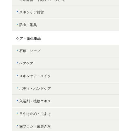
スキンケア雑貨
防虫・消臭
ケア・衛生用品
石鹸・ソープ
ヘアケア
スキンケア・メイク
ボディ・ハンドケア
入浴剤・植物エキス
日やけ止め・虫よけ
歯ブラシ・歯磨き粉