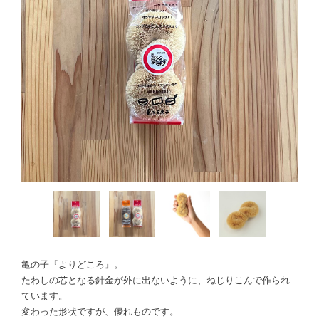
亀の子『よりどころ』。
たわしの芯となる針金が外に出ないように、ねじりこんで作られ
ています。
変わった形状ですが、優れものです。