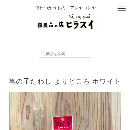
毎日つかうもの アレヤコレヤ
亀の子たわし よりどころ ホワイト