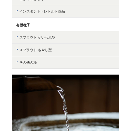
インスタント・レトルト食品
有機種子
スプラウト かいわれ型
スプラウト もやし型
その他の種