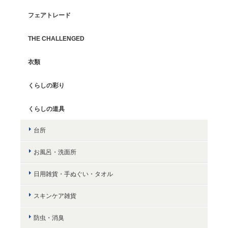
フェアトレード
THE CHALLENGED
衣類
くらしの彩り
くらしの道具
台所
お風呂・洗面所
日用雑貨・手ぬぐい・タオル
スキンケア雑貨
防虫・消臭