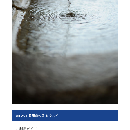
ABOUT 日用品の店 ヒラスイ
ご利用ガイド