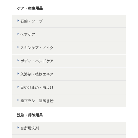
ケア・衛生用品
石鹸・ソープ
ヘアケア
スキンケア・メイク
ボディ・ハンドケア
入浴剤・植物エキス
日やけ止め・虫よけ
歯ブラシ・歯磨き粉
洗剤・掃除用具
台所用洗剤