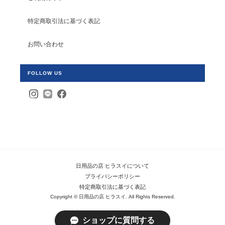
特定商取引法に基づく表記
お問い合わせ
FOLLOW US
日用品の店 ヒラスイについて
プライバシーポリシー
特定商取引法に基づく表記
Copyright © 日用品の店 ヒラスイ. All Rights Reserved.
ショップに質問する