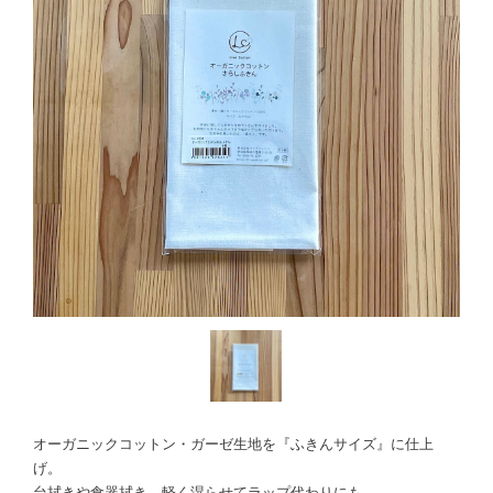
オーガニックコットン・ガーゼ生地を『ふきんサイズ』に仕上
げ。
台拭きや食器拭き、軽く湿らせてラップ代わりにも。