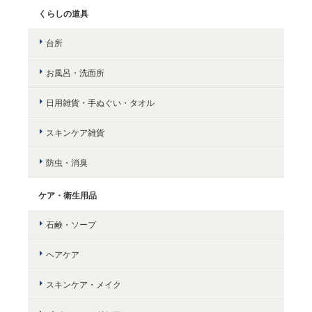
くらしの道具
台所
お風呂・洗面所
日用雑貨・手ぬぐい・タオル
スキンケア雑貨
防虫・消臭
ケア・衛生用品
石鹸・ソープ
ヘアケア
スキンケア・メイク