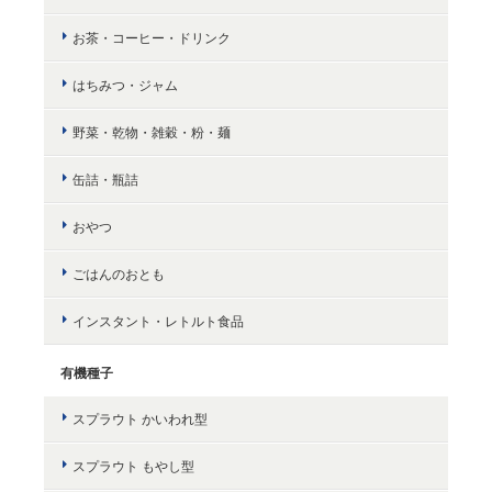
お茶・コーヒー・ドリンク
はちみつ・ジャム
野菜・乾物・雑穀・粉・麺
缶詰・瓶詰
おやつ
ごはんのおとも
インスタント・レトルト食品
有機種子
スプラウト かいわれ型
スプラウト もやし型