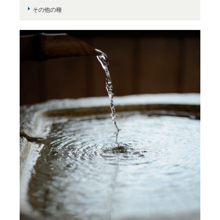
その他の種