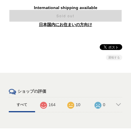
International shipping available
Sold out
日本国内にお住まいの方向け
通報する
ショップの評価
164
10
0
すべて