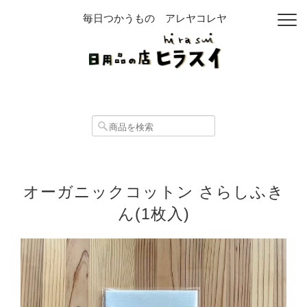
毎日つかうもの アレヤコレヤ
オーガニックコットン さらしふき
ん(1枚入)