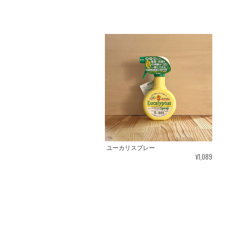
ユーカリスプレー
¥1,089