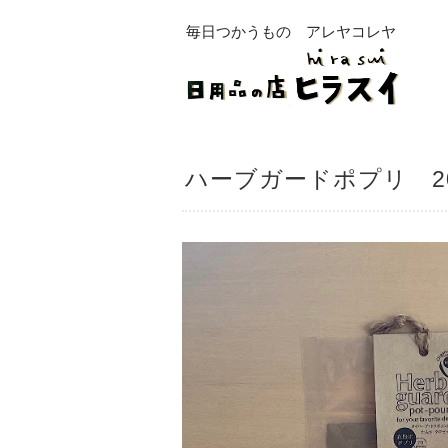
毎日つかうもの アレヤコレヤ
ハーブガードポプリ 2