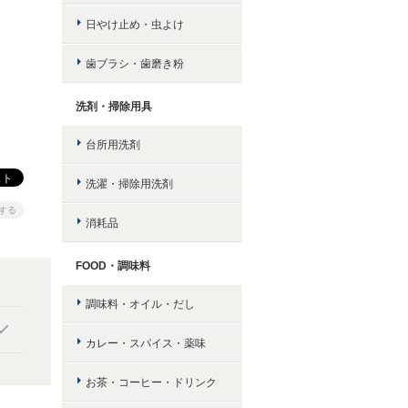
日やけ止め・虫よけ
歯ブラシ・歯磨き粉
洗剤・掃除用具
台所用洗剤
洗濯・掃除用洗剤
する
消耗品
FOOD・調味料
調味料・オイル・だし
カレー・スパイス・薬味
お茶・コーヒー・ドリンク