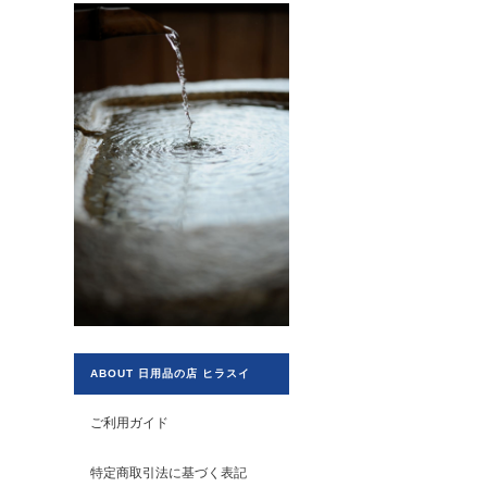
ABOUT 日用品の店 ヒラスイ
ご利用ガイド
特定商取引法に基づく表記