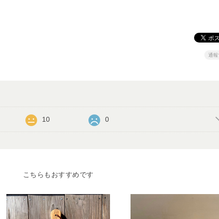
通報
10
0
こちらもおすすめです