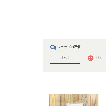
ショップの評価
164
すべて