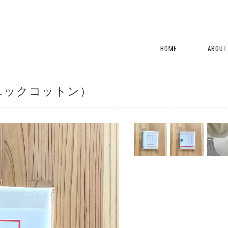
HOME
ABOUT
ニックコットン）