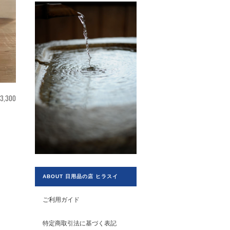
¥3,300
ABOUT 日用品の店 ヒラスイ
ご利用ガイド
特定商取引法に基づく表記