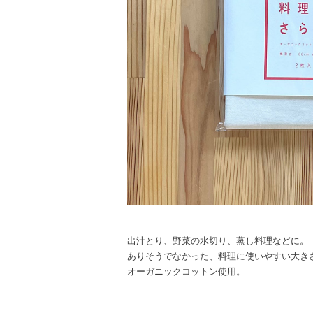
出汁とり、野菜の水切り、蒸し料理などに。
ありそうでなかった、料理に使いやすい大きさ
オーガニックコットン使用。
………………………………………………