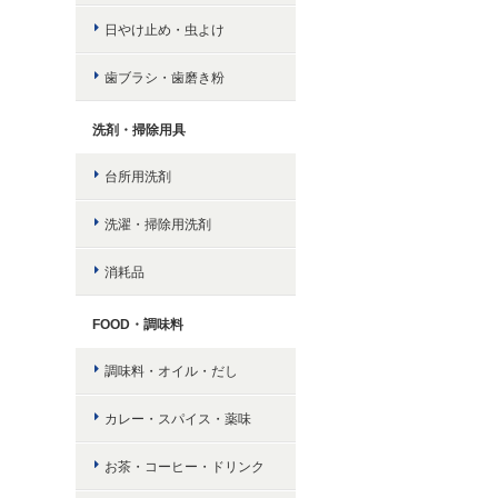
日やけ止め・虫よけ
歯ブラシ・歯磨き粉
洗剤・掃除用具
台所用洗剤
洗濯・掃除用洗剤
消耗品
FOOD・調味料
調味料・オイル・だし
カレー・スパイス・薬味
お茶・コーヒー・ドリンク