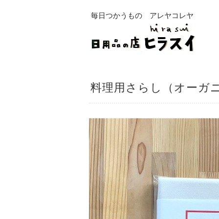
毎日つかうもの アレヤコレヤ
料理用さらし（オーガ