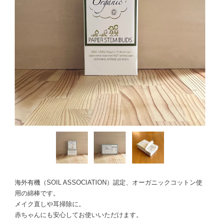
海外有機（SOIL ASSOCIATION）認定、オーガニックコットン使
用の綿棒です。
メイク直しや耳掃除に。
赤ちゃんにも安心してお使いいただけます。