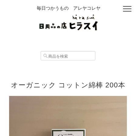
毎日つかうもの アレヤコレヤ
オーガニック コットン綿棒 200本