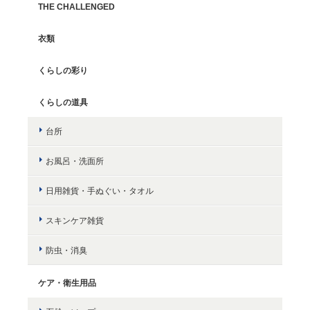
THE CHALLENGED
衣類
くらしの彩り
くらしの道具
台所
お風呂・洗面所
日用雑貨・手ぬぐい・タオル
スキンケア雑貨
防虫・消臭
ケア・衛生用品