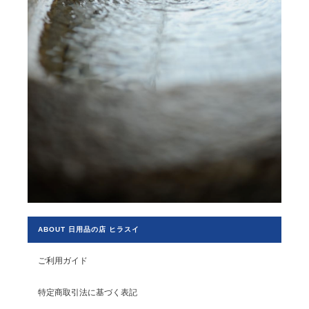
ABOUT 日用品の店 ヒラスイ
ご利用ガイド
特定商取引法に基づく表記