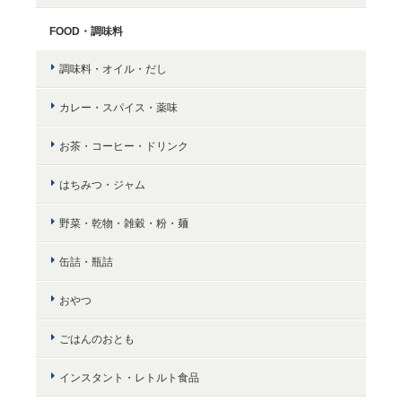
FOOD・調味料
調味料・オイル・だし
カレー・スパイス・薬味
お茶・コーヒー・ドリンク
はちみつ・ジャム
野菜・乾物・雑穀・粉・麺
缶詰・瓶詰
おやつ
ごはんのおとも
インスタント・レトルト食品