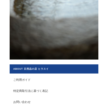
ABOUT 日用品の店 ヒラスイ
ご利用ガイド
特定商取引法に基づく表記
お問い合わせ