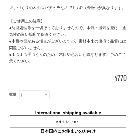
※手づくりの木のスパチュラなので1つずつ風合いが異なります。
【ご使用上の注意】
●防腐処理等を一切行っておりませんので、水気・湿気を避け、通
気性の良い場所で保管ください。
●木目や節がある場合がございますが、素材本来の模様で品質には
問題ございません。
●１つ１つ手づくりのため、木目や色合いが異なります。予めご了
承ください。
770
¥
数量
International shipping available
Add to cart
日本国内にお住まいの方向け