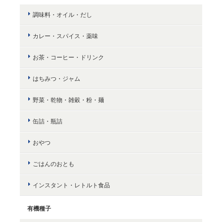
調味料・オイル・だし
カレー・スパイス・薬味
お茶・コーヒー・ドリンク
はちみつ・ジャム
野菜・乾物・雑穀・粉・麺
缶詰・瓶詰
おやつ
ごはんのおとも
インスタント・レトルト食品
有機種子