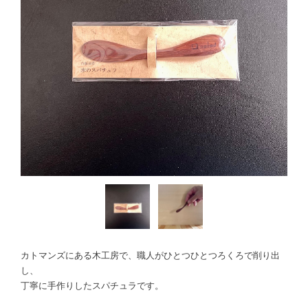
カトマンズにある木工房で、職人がひとつひとつろくろで削り出
し、
丁寧に手作りしたスパチュラです。