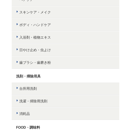
スキンケア・メイク
ボディ・ハンドケア
入浴剤・植物エキス
日やけ止め・虫よけ
歯ブラシ・歯磨き粉
洗剤・掃除用具
台所用洗剤
洗濯・掃除用洗剤
消耗品
FOOD・調味料