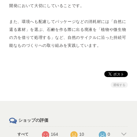
開発において大切にしていることです。
また、環境へも配慮してパッケージなどの消耗材には「自然に
還る素材」を選ぶ、石鹸を作る際に出る廃液を「植物や微生物
の力を借りて処理する」など、自然のサイクルに沿った持続可
能なものづくりへの取り組みを実践しています。
通報する
ショップの評価
164
10
0
すべて