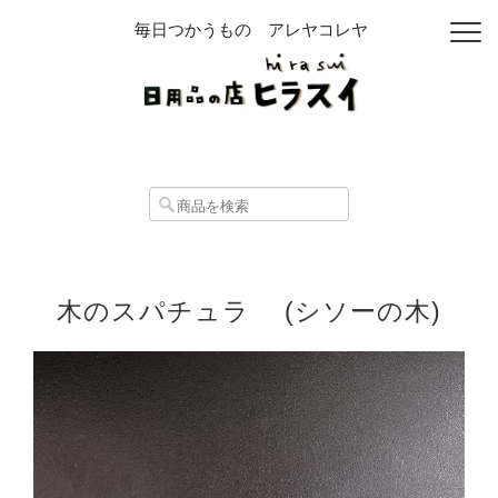
毎日つかうもの アレヤコレヤ
木のスパチュラ (シソーの木)