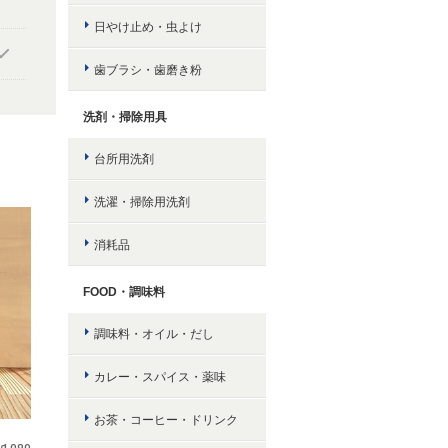
日やけ止め・虫よけ
歯ブラシ・歯磨き粉
洗剤・掃除用具
台所用洗剤
洗濯・掃除用洗剤
消耗品
FOOD・調味料
調味料・オイル・だし
カレー・スパイス・薬味
お茶・コーヒー・ドリンク