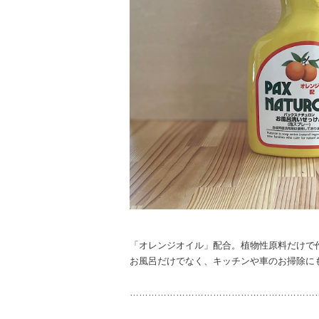
「オレンジオイル」配合。植物性原料だけで
お風呂だけでなく、キッチンや車のお掃除に
……………………………………………………