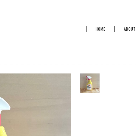
HOME
ABOUT