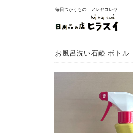
毎日つかうもの アレヤコレヤ
お風呂洗い石鹸 ボトル