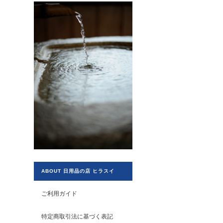
ABOUT 日用品の店 ヒラスイ
ご利用ガイド
特定商取引法に基づく表記